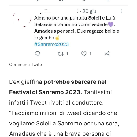
Commenti Twitter
L’ex gieffina
potrebbe sbarcare nel
Festival di Sanremo 2023.
Tantissimi
infatti i Tweet rivolti al conduttore:
“Facciamo milioni di tweet dicendo che
vogliamo Soleil a Sanremo per una sera,
Amadeus che è una brava persona ci