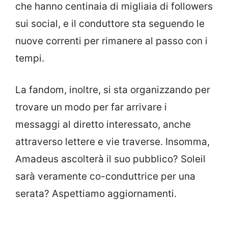
che hanno centinaia di migliaia di followers
sui social, e il conduttore sta seguendo le
nuove correnti per rimanere al passo con i
tempi.
La fandom, inoltre, si sta organizzando per
trovare un modo per far arrivare i
messaggi al diretto interessato, anche
attraverso lettere e vie traverse. Insomma,
Amadeus ascolterà il suo pubblico? Soleil
sarà veramente co-conduttrice per una
serata? Aspettiamo aggiornamenti.