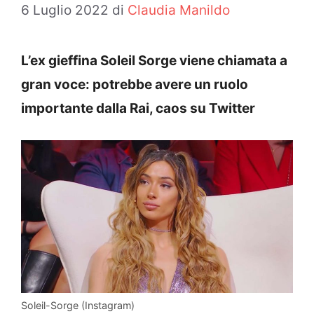
6 Luglio 2022
di
Claudia Manildo
L’ex gieffina Soleil Sorge viene chiamata a
gran voce: potrebbe avere un ruolo
importante dalla Rai, caos su Twitter
Soleil-Sorge (Instagram)