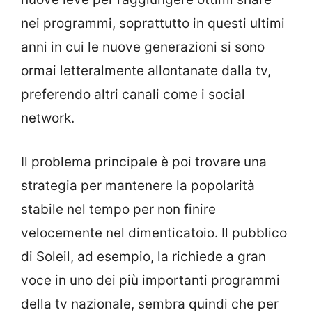
nei programmi, soprattutto in questi ultimi
anni in cui le nuove generazioni si sono
ormai letteralmente allontanate dalla tv,
preferendo altri canali come i social
network.
Il problema principale è poi trovare una
strategia per mantenere la popolarità
stabile nel tempo per non finire
velocemente nel dimenticatoio. Il pubblico
di Soleil, ad esempio, la richiede a gran
voce in uno dei più importanti programmi
della tv nazionale, sembra quindi che per