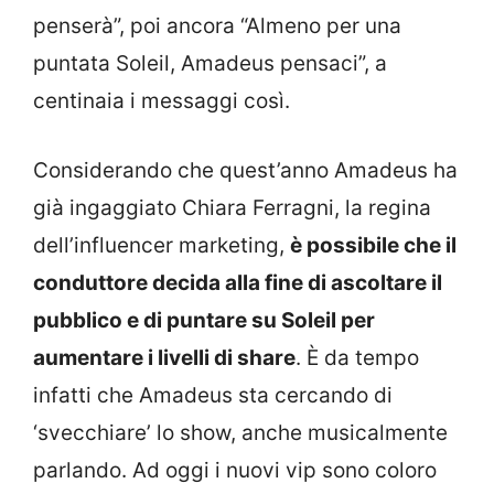
penserà”, poi ancora “Almeno per una
puntata Soleil, Amadeus pensaci”, a
centinaia i messaggi così.
Considerando che quest’anno Amadeus ha
già ingaggiato Chiara Ferragni, la regina
dell’influencer marketing,
è possibile che il
conduttore decida alla fine di ascoltare il
pubblico e di puntare su Soleil per
aumentare i livelli di share
. È da tempo
infatti che Amadeus sta cercando di
‘svecchiare’ lo show, anche musicalmente
parlando. Ad oggi i nuovi vip sono coloro