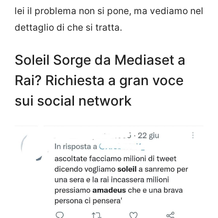
lei il problema non si pone, ma vediamo nel
dettaglio di che si tratta.
Soleil Sorge da Mediaset a
Rai? Richiesta a gran voce
sui social network