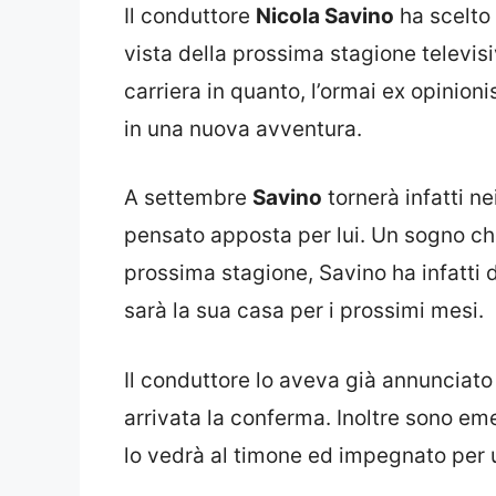
Il conduttore
Nicola Savino
ha scelto 
vista della prossima stagione televisi
carriera in quanto, l’ormai ex opinionis
in una nuova avventura.
A settembre
Savino
tornerà infatti n
pensato apposta per lui. Un sogno ch
prossima stagione, Savino ha infatti 
sarà la sua casa per i prossimi mesi.
Il conduttore lo aveva già annunciato
arrivata la conferma. Inoltre sono em
lo vedrà al timone ed impegnato per 