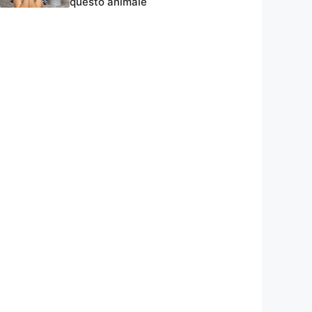
questo animale