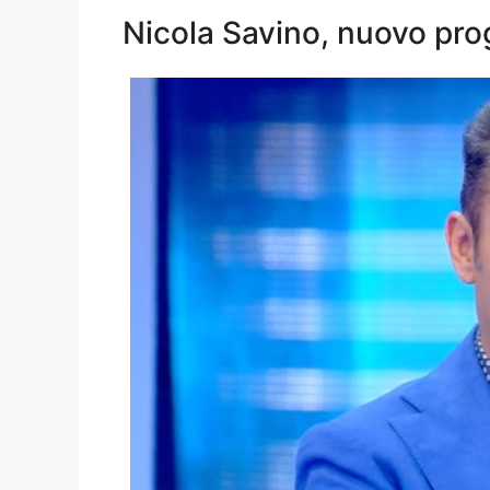
Nicola Savino, nuovo prog