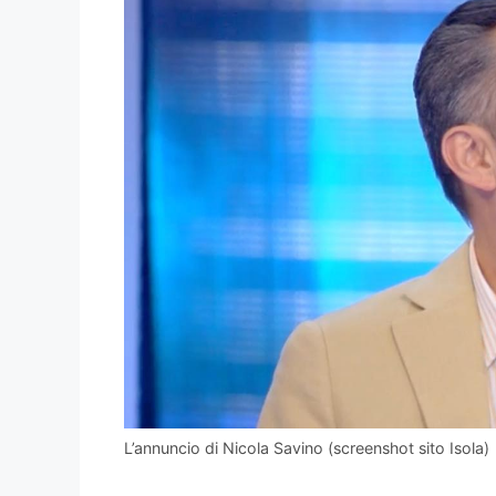
L’annuncio di Nicola Savino (screenshot sito Isola)