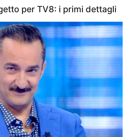
etto per TV8: i primi dettagli