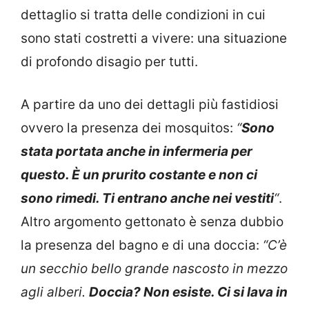
dettaglio si tratta delle condizioni in cui
sono stati costretti a vivere: una situazione
di profondo disagio per tutti.
A partire da uno dei dettagli più fastidiosi
ovvero la presenza dei mosquitos:
“
Sono
stata portata anche in infermeria per
questo. È un prurito costante e non ci
sono rimedi. Ti entrano anche nei vestiti
“
.
Altro argomento gettonato è senza dubbio
la presenza del bagno e di una doccia:
“C’è
un secchio bello grande nascosto in mezzo
agli alberi.
Doccia? Non esiste. Ci si lava in