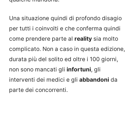
Una situazione quindi di profondo disagio
per tutti i coinvolti e che conferma quindi
come prendere parte al
reality
sia molto
complicato. Non a caso in questa edizione,
durata più del solito ed oltre i 100 giorni,
non sono mancati gli
infortuni
, gli
interventi dei medici e gli
abbandoni
da
parte dei concorrenti.