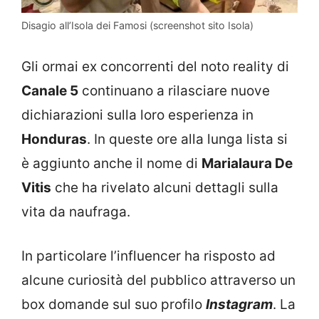
Disagio all’Isola dei Famosi (screenshot sito Isola)
Gli ormai ex concorrenti del noto reality di
Canale 5
continuano a rilasciare nuove
dichiarazioni sulla loro esperienza in
Honduras
. In queste ore alla lunga lista si
è aggiunto anche il nome di
Marialaura De
Vitis
che ha rivelato alcuni dettagli sulla
vita da naufraga.
In particolare l’influencer ha risposto ad
alcune curiosità del pubblico attraverso un
box domande sul suo profilo
Instagram
. La