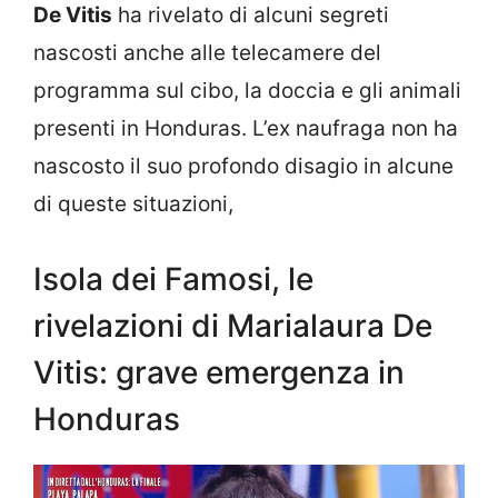
De Vitis
ha rivelato di alcuni segreti
nascosti anche alle telecamere del
programma sul cibo, la doccia e gli animali
presenti in Honduras. L’ex naufraga non ha
nascosto il suo profondo disagio in alcune
di queste situazioni,
Isola dei Famosi, le
rivelazioni di Marialaura De
Vitis: grave emergenza in
Honduras