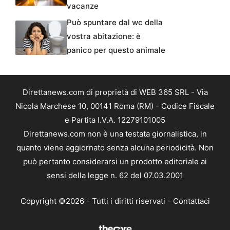
vacanze
Può spuntare dal wc della
vostra abitazione: è
panico per questo animale
Direttanews.com di proprietà di WEB 365 SRL - Via
Nicola Marchese 10, 00141 Roma (RM) - Codice Fiscale
e Partita I.V.A. 12279101005
Direttanews.com non è una testata giornalistica, in
quanto viene aggiornato senza alcuna periodicità. Non
può pertanto considerarsi un prodotto editoriale ai
sensi della legge n. 62 del 07.03.2001
Copyright ©2026 - Tutti i diritti riservati -
Contattaci