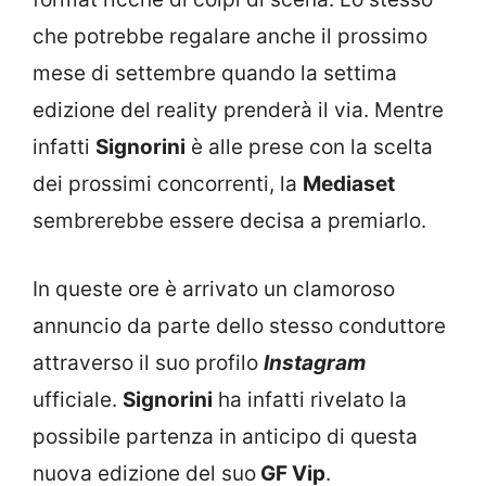
che potrebbe regalare anche il prossimo
mese di settembre quando la settima
edizione del reality prenderà il via. Mentre
infatti
Signorini
è alle prese con la scelta
dei prossimi concorrenti, la
Mediaset
sembrerebbe essere decisa a premiarlo.
In queste ore è arrivato un clamoroso
annuncio da parte dello stesso conduttore
attraverso il suo profilo
Instagram
ufficiale.
Signorini
ha infatti rivelato la
possibile partenza in anticipo di questa
nuova edizione del suo
GF Vip
.