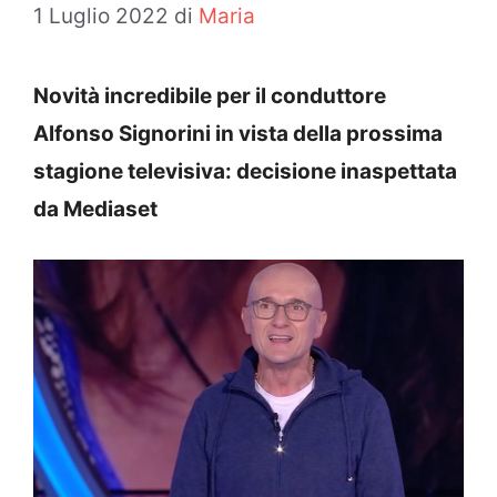
1 Luglio 2022
di
Maria
Novità incredibile per il conduttore
Alfonso Signorini in vista della prossima
stagione televisiva: decisione inaspettata
da Mediaset