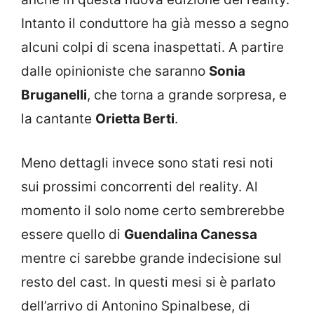
Intanto il conduttore ha già messo a segno
alcuni colpi di scena inaspettati. A partire
dalle opinioniste che saranno
Sonia
Bruganelli
, che torna a grande sorpresa, e
la cantante
Orietta Berti
.
Meno dettagli invece sono stati resi noti
sui prossimi concorrenti del reality. Al
momento il solo nome certo sembrerebbe
essere quello di
Guendalina Canessa
mentre ci sarebbe grande indecisione sul
resto del cast. In questi mesi si è parlato
dell’arrivo di Antonino Spinalbese, di