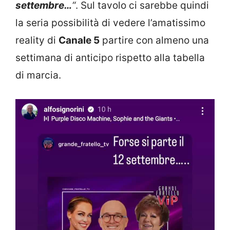
settembre…
“
. Sul tavolo ci sarebbe quindi
la seria possibilità di vedere l’amatissimo
reality di
Canale 5
partire con almeno una
settimana di anticipo rispetto alla tabella
di marcia.