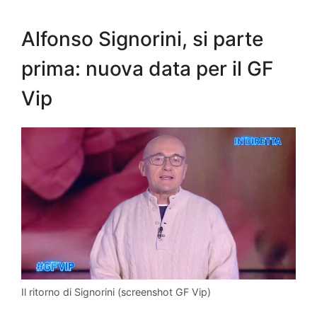
Alfonso Signorini, si parte
prima: nuova data per il GF
Vip
Il ritorno di Signorini (screenshot GF Vip)