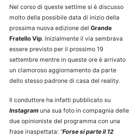
Nel corso di queste settime si è discusso
molto della possibile data di inizio della
prossima nuova edizione del
Grande
Fratello Vip
. Inizialmente il via sembrava
essere previsto per il prossimo 19
settembre mentre in queste ore è arrivato
un clamoroso aggiornamento da parte
dello stesso padrone di casa del reality.
Il conduttore ha infatti pubblicato su
Instagram
una sua foto in compagnia delle
due opinioniste del programma con una
frase inaspettata:
“
Forse si parte il 12