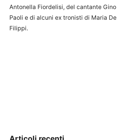
Antonella Fiordelisi, del cantante Gino
Paoli e di alcuni ex tronisti di Maria De
Filippi.
Articoli recenti