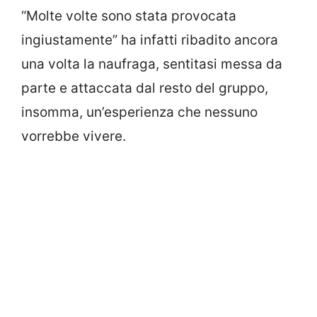
“Molte volte sono stata provocata
ingiustamente” ha infatti ribadito ancora
una volta la naufraga, sentitasi messa da
parte e attaccata dal resto del gruppo,
insomma, un’esperienza che nessuno
vorrebbe vivere.