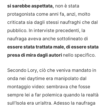
si sarebbe aspettata,
non è stata
protagonista come anni fa, anzi, molto
criticata sia dagli stessi naufraghi che dal
pubblico. In interviste precedenti, la
naufraga aveva anche sottolineato di
essere stata trattata male, di essere stata
presa di mira dagli autori
nello specifico.
Secondo Lory, ciò che veniva mandato in
onda nei daytime era manipolato dal
montaggio video: sembrava che fosse
sempre lei a far polemica quando la realtà
sull’Isola era un’altra. Adesso la naufraga