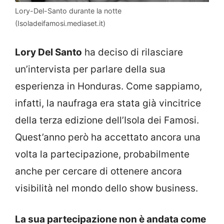
Lory-Del-Santo durante la notte
(Isoladeifamosi.mediaset.it)
Lory Del Santo
ha deciso di rilasciare
un’intervista per parlare della sua
esperienza in Honduras. Come sappiamo,
infatti, la naufraga era stata già vincitrice
della terza edizione dell’Isola dei Famosi.
Quest’anno però ha accettato ancora una
volta la partecipazione, probabilmente
anche per cercare di ottenere ancora
visibilità nel mondo dello show business.
La sua partecipazione non è andata come