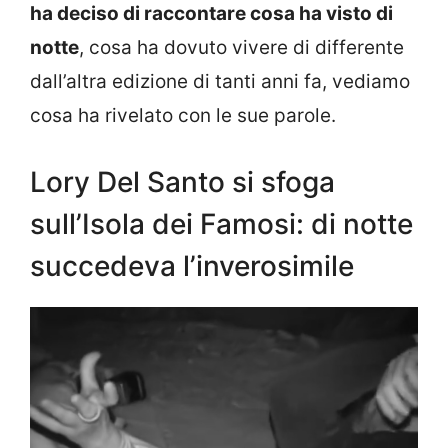
ha deciso di raccontare cosa ha visto di
notte
, cosa ha dovuto vivere di differente
dall’altra edizione di tanti anni fa, vediamo
cosa ha rivelato con le sue parole.
Lory Del Santo si sfoga
sull’Isola dei Famosi: di notte
succedeva l’inverosimile