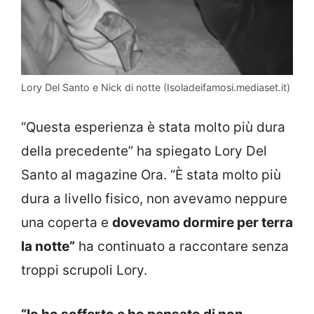
Lory Del Santo e Nick di notte (Isoladeifamosi.mediaset.it)
“Questa esperienza è stata molto più dura
della precedente” ha spiegato Lory Del
Santo al magazine Ora. “È stata molto più
dura a livello fisico, non avevamo neppure
una coperta e
dovevamo dormire per terra
la notte”
ha continuato a raccontare senza
troppi scrupoli Lory.