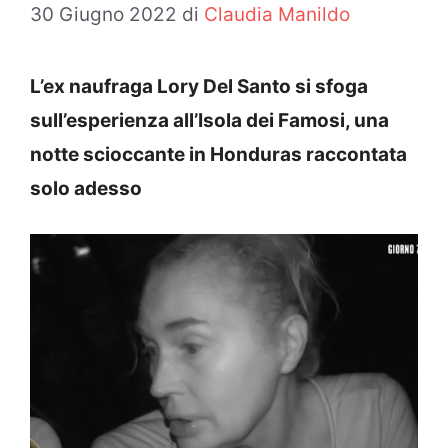
30 Giugno 2022
di
Claudia Manildo
L’ex naufraga Lory Del Santo si sfoga
sull’esperienza all’Isola dei Famosi, una
notte scioccante in Honduras raccontata
solo adesso