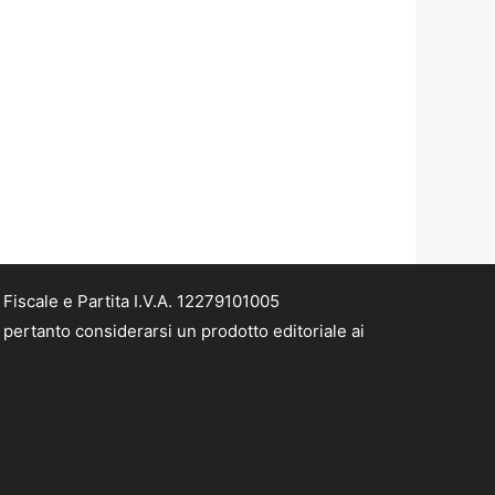
iscale e Partita I.V.A. 12279101005
pertanto considerarsi un prodotto editoriale ai