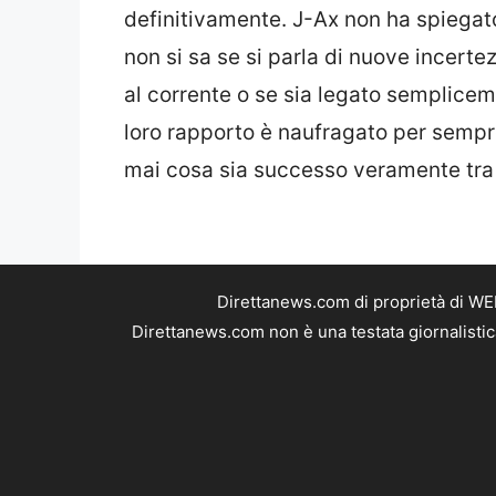
definitivamente. J-Ax non ha spiegat
non si sa se si parla di nuove incerte
al corrente o se sia legato semplicem
loro rapporto è naufragato per semp
mai cosa sia successo veramente tra 
Direttanews.com di proprietà di WE
Direttanews.com non è una testata giornalistic