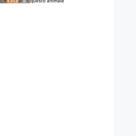
questo animale