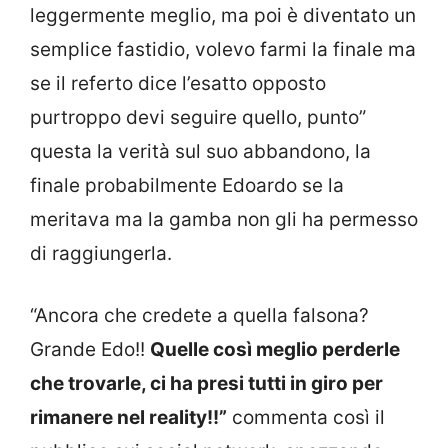
leggermente meglio, ma poi è diventato un
semplice fastidio, volevo farmi la finale ma
se il referto dice l’esatto opposto
purtroppo devi seguire quello, punto”
questa la verità sul suo abbandono, la
finale probabilmente Edoardo se la
meritava ma la gamba non gli ha permesso
di raggiungerla.
“Ancora che credete a quella falsona?
Grande Edo!!
Quelle così meglio perderle
che trovarle, ci ha presi tutti in giro per
rimanere nel reality!!”
commenta così il