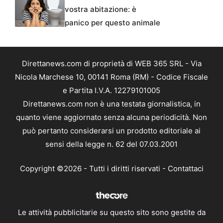
vostra abitazione: è
panico per questo animale
Direttanews.com di proprietà di WEB 365 SRL - Via
Nicola Marchese 10, 00141 Roma (RM) - Codice Fiscale
e Partita I.V.A. 12279101005
Direttanews.com non è una testata giornalistica, in
quanto viene aggiornato senza alcuna periodicità. Non
può pertanto considerarsi un prodotto editoriale ai
sensi della legge n. 62 del 07.03.2001
Copyright ©2026 - Tutti i diritti riservati -
Contattaci
Le attività pubblicitarie su questo sito sono gestite da