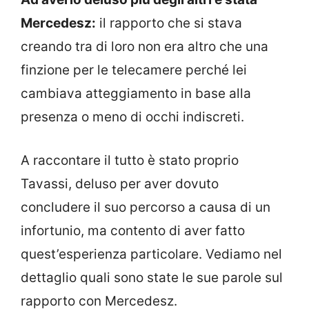
Mercedesz:
il rapporto che si stava
creando tra di loro non era altro che una
finzione per le telecamere perché lei
cambiava atteggiamento in base alla
presenza o meno di occhi indiscreti.
A raccontare il tutto è stato proprio
Tavassi, deluso per aver dovuto
concludere il suo percorso a causa di un
infortunio, ma contento di aver fatto
quest’esperienza particolare. Vediamo nel
dettaglio quali sono state le sue parole sul
rapporto con Mercedesz.