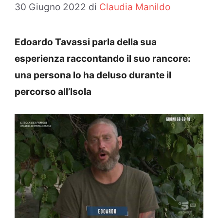
30 Giugno 2022
di
Claudia Manildo
Edoardo Tavassi parla della sua
esperienza raccontando il suo rancore:
una persona lo ha deluso durante il
percorso all’Isola