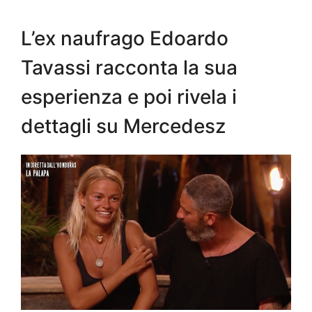
L’ex naufrago Edoardo
Tavassi racconta la sua
esperienza e poi rivela i
dettagli su Mercedesz