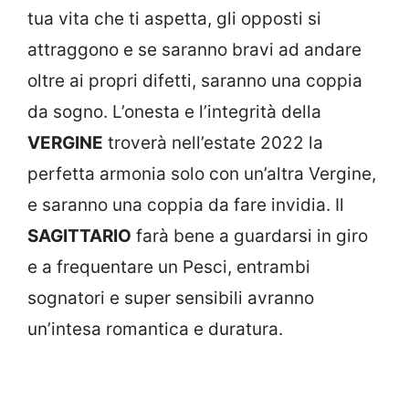
tua vita che ti aspetta, gli opposti si
attraggono e se saranno bravi ad andare
oltre ai propri difetti, saranno una coppia
da sogno. L’onesta e l’integrità della
VERGINE
troverà nell’estate 2022 la
perfetta armonia solo con un’altra Vergine,
e saranno una coppia da fare invidia. Il
SAGITTARIO
farà bene a guardarsi in giro
e a frequentare un Pesci, entrambi
sognatori e super sensibili avranno
un’intesa romantica e duratura.