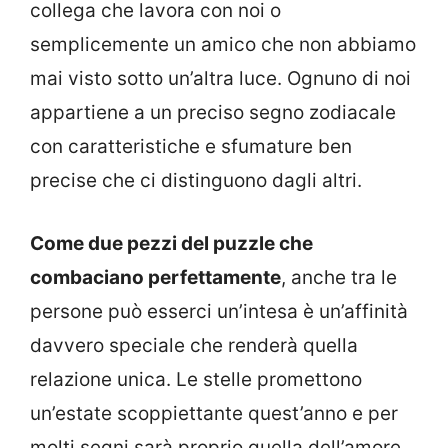
collega che lavora con noi o
semplicemente un amico che non abbiamo
mai visto sotto un’altra luce. Ognuno di noi
appartiene a un preciso segno zodiacale
con caratteristiche e sfumature ben
precise che ci distinguono dagli altri.
Come due pezzi del puzzle che
combaciano perfettamente
, anche tra le
persone può esserci un’intesa è un’affinità
davvero speciale che renderà quella
relazione unica. Le stelle promettono
un’estate scoppiettante quest’anno e per
molti segni sarà proprio quella dell’amore.