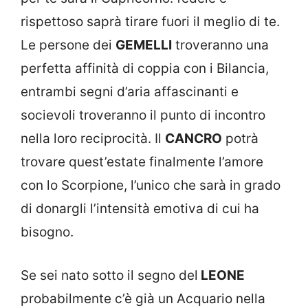
rispettoso saprà tirare fuori il meglio di te.
Le persone dei
GEMELLI
troveranno una
perfetta affinità di coppia con i Bilancia,
entrambi segni d’aria affascinanti e
socievoli troveranno il punto di incontro
nella loro reciprocità. Il
CANCRO
potrà
trovare quest’estate finalmente l’amore
con lo Scorpione, l’unico che sarà in grado
di donargli l’intensità emotiva di cui ha
bisogno.
Se sei nato sotto il segno del
LEONE
probabilmente c’è già un Acquario nella