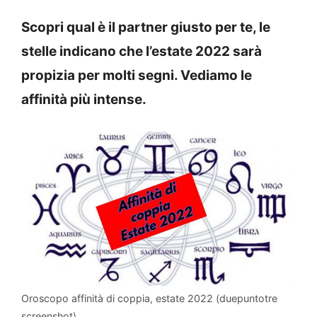
Scopri qual è il partner giusto per te, le
stelle indicano che l’estate 2022 sarà
propizia per molti segni. Vediamo le
affinità più intense.
Oroscopo affinità di coppia, estate 2022 (duepuntotre
screenshot)