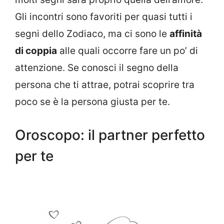
Gli incontri sono favoriti per quasi tutti i
segni dello Zodiaco, ma ci sono le
affinità
di coppia
alle quali occorre fare un po’ di
attenzione. Se conosci il segno della
persona che ti attrae, potrai scoprire tra
poco se è la persona giusta per te.
Oroscopo: il partner perfetto
per te