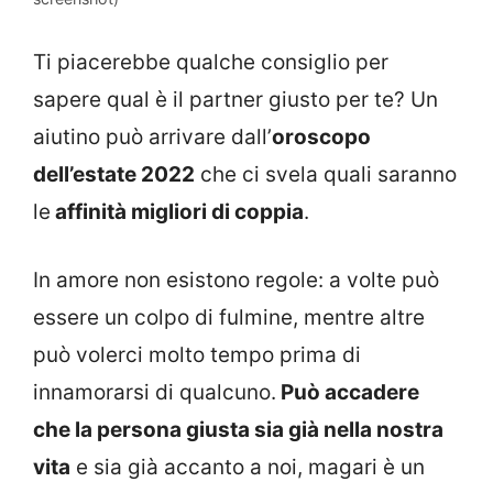
Ti piacerebbe qualche consiglio per
sapere qual è il partner giusto per te? Un
aiutino può arrivare dall’
oroscopo
dell’estate 2022
che ci svela quali saranno
le
affinità migliori di coppia
.
In amore non esistono regole: a volte può
essere un colpo di fulmine, mentre altre
può volerci molto tempo prima di
innamorarsi di qualcuno.
Può accadere
che la persona giusta sia già nella nostra
vita
e sia già accanto a noi, magari è un