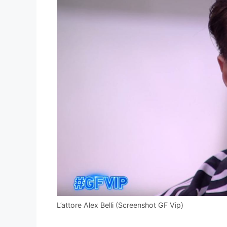
L’attore Alex Belli (Screenshot GF Vip)