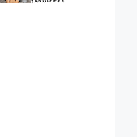
questo animale