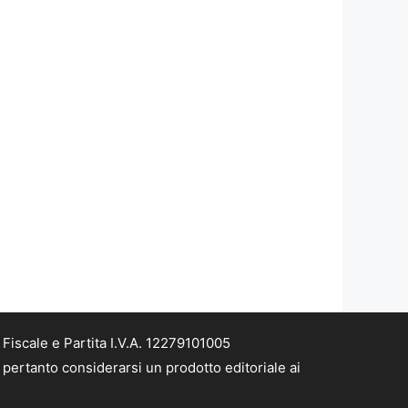
iscale e Partita I.V.A. 12279101005
pertanto considerarsi un prodotto editoriale ai