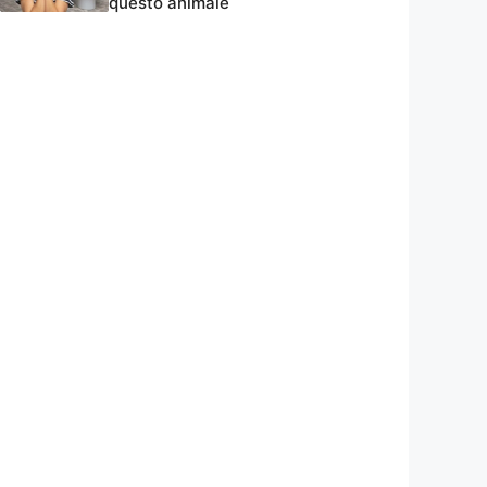
questo animale