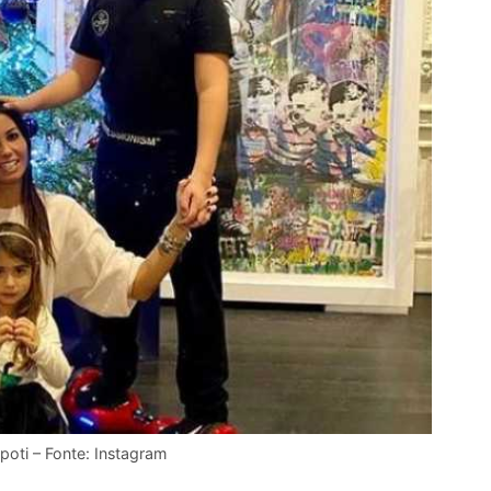
ipoti – Fonte: Instagram