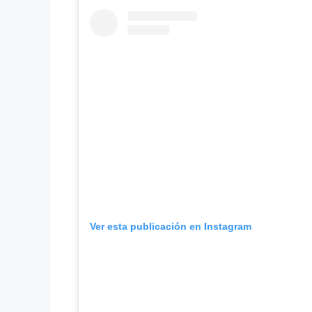
Ver esta publicación en Instagram