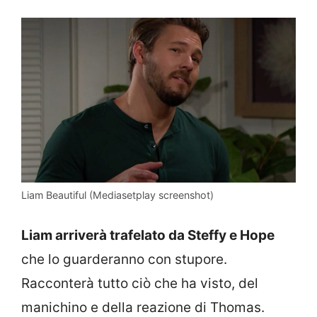
Liam Beautiful (Mediasetplay screenshot)
Liam arriverà trafelato da Steffy e Hope
che lo guarderanno con stupore.
Racconterà tutto ciò che ha visto, del
manichino e della reazione di Thomas.