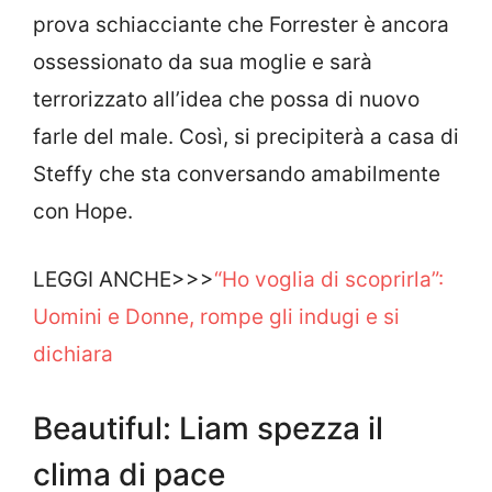
prova schiacciante che Forrester è ancora
ossessionato da sua moglie e sarà
terrorizzato all’idea che possa di nuovo
farle del male. Così, si precipiterà a casa di
Steffy che sta conversando amabilmente
con Hope.
LEGGI ANCHE>>>
“Ho voglia di scoprirla”:
Uomini e Donne, rompe gli indugi e si
dichiara
Beautiful: Liam spezza il
clima di pace