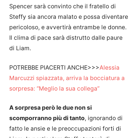
Spencer sarà convinto che il fratello di
Steffy sia ancora malato e possa diventare
pericoloso, e avvertirà entrambe le donne.
Il clima di pace sarà distrutto dalle paure
di Liam.
POTREBBE PIACERTI ANCHE>>>
Alessia
Marcuzzi spiazzata, arriva la bocciatura a
sorpresa: “Meglio la sua collega”
A sorpresa però le due non si
scomporranno più di tanto
, ignorando di
fatto le ansie e le preoccupazioni forti di