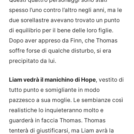
spesso l’uno contro l’altro negli anni, ma le
due sorellastre avevano trovato un punto
di equilibrio per il bene delle loro figlie.
Dopo aver appreso da Finn, che Thomas
soffre forse di qualche disturbo, si era
precipitato da lui.
Liam vedrà il manichino di Hope
, vestito di
tutto punto e somigliante in modo
pazzesco a sua moglie. Le sembianze così
realistiche lo inquieteranno molto e
guarderà in faccia Thomas. Thomas
tenterà di giustificarsi, ma Liam avrà la