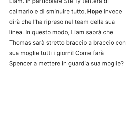
Liam. In particolare Steffy tenterà di
calmarlo e di sminuire tutto,
Hope
invece
dirà che l’ha ripreso nel team della sua
linea. In questo modo, Liam saprà che
Thomas sarà stretto braccio a braccio con
sua moglie tutti i giorni! Come farà
Spencer a mettere in guardia sua moglie?