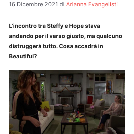
16 Dicembre 2021
di
Arianna Evangelisti
L’incontro tra Steffy e Hope stava
andando per il verso giusto, ma qualcuno
distruggerà tutto. Cosa accadrà in
Beautiful?