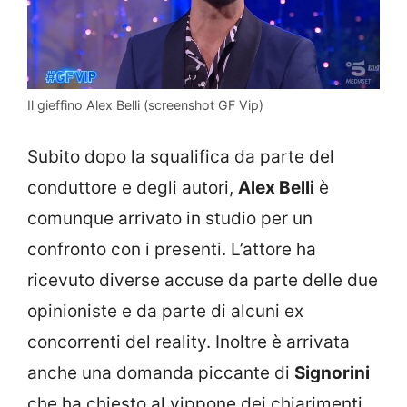
Il gieffino Alex Belli (screenshot GF Vip)
Subito dopo la squalifica da parte del
conduttore e degli autori,
Alex Belli
è
comunque arrivato in studio per un
confronto con i presenti. L’attore ha
ricevuto diverse accuse da parte delle due
opinioniste e da parte di alcuni ex
concorrenti del reality. Inoltre è arrivata
anche una domanda piccante di
Signorini
che ha chiesto al vippone dei chiarimenti