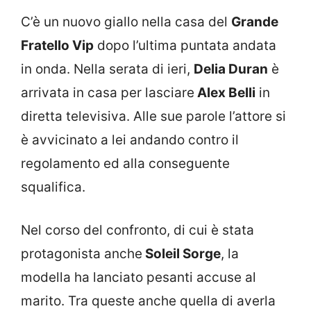
C’è un nuovo giallo nella casa del
Grande
Fratello Vip
dopo l’ultima puntata andata
in onda. Nella serata di ieri,
Delia Duran
è
arrivata in casa per lasciare
Alex Belli
in
diretta televisiva. Alle sue parole l’attore si
è avvicinato a lei andando contro il
regolamento ed alla conseguente
squalifica.
Nel corso del confronto, di cui è stata
protagonista anche
Soleil Sorge
, la
modella ha lanciato pesanti accuse al
marito. Tra queste anche quella di averla