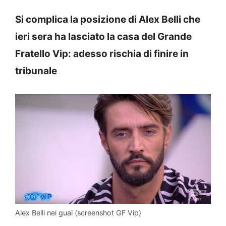
Si complica la posizione di Alex Belli che
ieri sera ha lasciato la casa del Grande
Fratello Vip: adesso rischia di finire in
tribunale
Alex Belli nei guai (screenshot GF Vip)