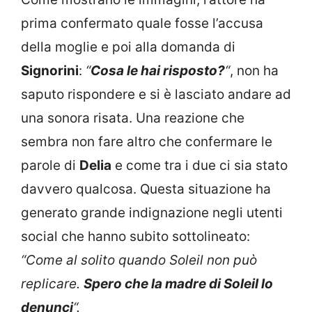
prima confermato quale fosse l’accusa
della moglie e poi alla domanda di
Signorini
:
“
Cosa le hai risposto?
“
, non ha
saputo rispondere e si è lasciato andare ad
una sonora risata. Una reazione che
sembra non fare altro che confermare le
parole di
Delia
e come tra i due ci sia stato
davvero qualcosa. Questa situazione ha
generato grande indignazione negli utenti
social che hanno subito sottolineato:
“Come al solito quando Soleil non può
replicare.
Spero che la madre di Soleil lo
denunci
“.