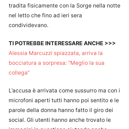
tradita fisicamente con la Sorge nella notte
nel letto che fino ad ieri sera
condividevano.
TI POTREBBE INTERESSARE ANCHE >>>
Alessia Marcuzzi spiazzata, arriva la
bocciatura a sorpresa: “Meglio la sua
collega”
L’accusa è arrivata come sussurro ma con i
microfoni aperti tutti hanno poi sentito e le
parole della donna hanno fatto il giro dei
social. Gli utenti hanno anche trovato le