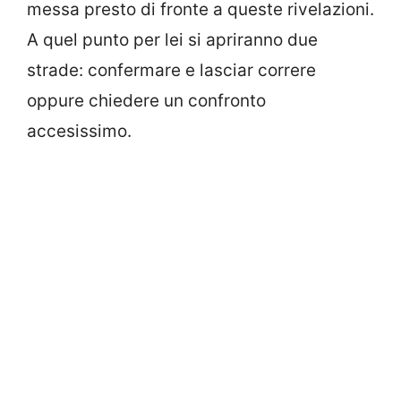
messa presto di fronte a queste rivelazioni.
A quel punto per lei si apriranno due
strade: confermare e lasciar correre
oppure chiedere un confronto
accesissimo.