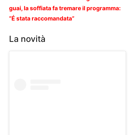
guai, la soffiata fa tremare il programma:
“É stata raccomandata”
La novità