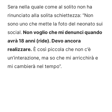
Sera nella quale come al solito non ha
rinunciato alla solita schiettezza: “Non
sono uno che mette la foto del neonato sui
social.
Non voglio che mi denunci quando
avrà 18 anni (ride). Devo ancora
realizzare.
È così piccola che non c’è
un’interazione, ma so che mi arricchirà e
mi cambierà nel tempo”.