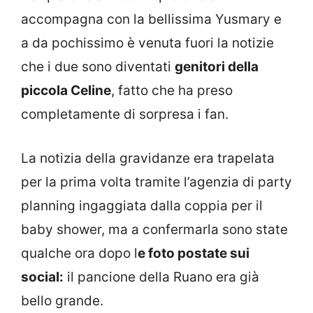
accompagna con la bellissima Yusmary e
a da pochissimo è venuta fuori la notizie
che i due sono diventati
genitori della
piccola Celine
, fatto che ha preso
completamente di sorpresa i fan.
La notizia della gravidanze era trapelata
per la prima volta tramite l’agenzia di party
planning ingaggiata dalla coppia per il
baby shower, ma a confermarla sono state
qualche ora dopo l
e foto postate sui
social:
il pancione della Ruano era già
bello grande.