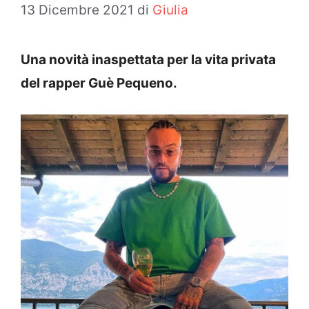
13 Dicembre 2021
di
Giulia
Una novità inaspettata per la vita privata
del rapper Guè Pequeno.