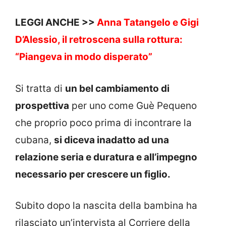
LEGGI ANCHE >>
Anna Tatangelo e Gigi
D’Alessio, il retroscena sulla rottura:
“Piangeva in modo disperato”
Si tratta di
un bel cambiamento di
prospettiva
per uno come Guè Pequeno
che proprio poco prima di incontrare la
cubana,
si diceva inadatto ad una
relazione seria e duratura e all’impegno
necessario per crescere un figlio.
Subito dopo la nascita della bambina ha
rilasciato un’intervista al Corriere della