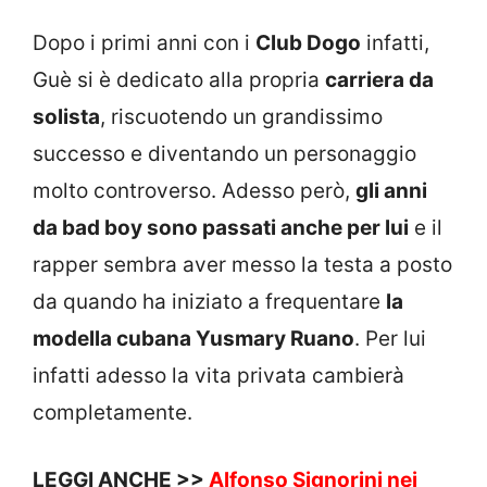
Dopo i primi anni con i
Club Dogo
infatti,
Guè si è dedicato alla propria
carriera da
solista
, riscuotendo un grandissimo
successo e diventando un personaggio
molto controverso. Adesso però,
gli anni
da bad boy sono passati anche per lui
e il
rapper sembra aver messo la testa a posto
da quando ha iniziato a frequentare
la
modella cubana Yusmary Ruano
. Per lui
infatti adesso la vita privata cambierà
completamente.
LEGGI ANCHE >>
Alfonso Signorini nei