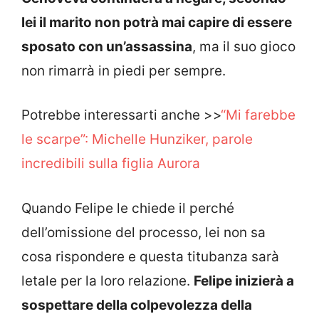
lei il marito non potrà mai capire di essere
sposato con un’assassina
, ma il suo gioco
non rimarrà in piedi per sempre.
Potrebbe interessarti anche >>
“Mi farebbe
le scarpe”: Michelle Hunziker, parole
incredibili sulla figlia Aurora
Quando Felipe le chiede il perché
dell’omissione del processo, lei non sa
cosa rispondere e questa titubanza sarà
letale per la loro relazione.
Felipe inizierà a
sospettare della colpevolezza della