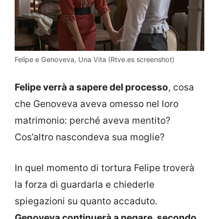
Felipe e Genoveva, Una Vita (Rtve.es screenshot)
Felipe verrà a sapere del processo
, cosa
che Genoveva aveva omesso nel loro
matrimonio: perché aveva mentito?
Cos’altro nascondeva sua moglie?
In quel momento di tortura Felipe troverà
la forza di guardarla e chiederle
spiegazioni su quanto accaduto.
Genoveva continuerà a negare, secondo