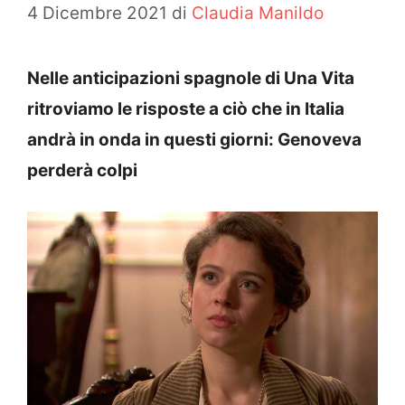
4 Dicembre 2021
di
Claudia Manildo
Nelle anticipazioni spagnole di Una Vita
ritroviamo le risposte a ciò che in Italia
andrà in onda in questi giorni: Genoveva
perderà colpi