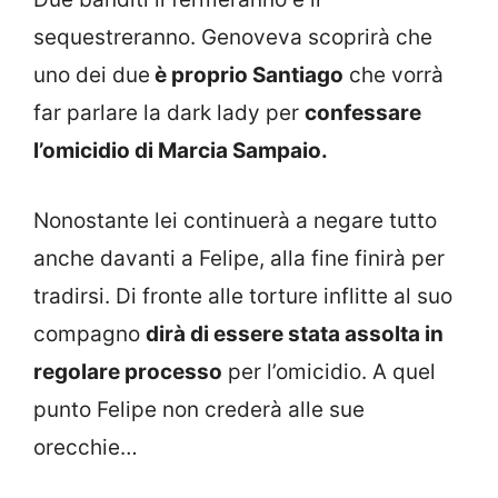
sequestreranno. Genoveva scoprirà che
uno dei due
è proprio Santiago
che vorrà
far parlare la dark lady per
confessare
l’omicidio di Marcia Sampaio.
Nonostante lei continuerà a negare tutto
anche davanti a Felipe, alla fine finirà per
tradirsi. Di fronte alle torture inflitte al suo
compagno
dirà di essere stata assolta in
regolare processo
per l’omicidio. A quel
punto Felipe non crederà alle sue
orecchie…