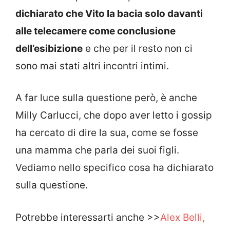
dichiarato che Vito la bacia solo davanti
alle telecamere come conclusione
dell’esibizione
e che per il resto non ci
sono mai stati altri incontri intimi.
A far luce sulla questione però, è anche
Milly Carlucci, che dopo aver letto i gossip
ha cercato di dire la sua, come se fosse
una mamma che parla dei suoi figli.
Vediamo nello specifico cosa ha dichiarato
sulla questione.
Potrebbe interessarti anche >>
Alex Belli,