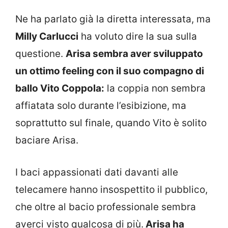
Ne ha parlato già la diretta interessata, ma
Milly Carlucci
ha voluto dire la sua sulla
questione.
Arisa sembra aver sviluppato
un ottimo feeling con il suo compagno di
ballo Vito Coppola:
la coppia non sembra
affiatata solo durante l’esibizione, ma
soprattutto sul finale, quando Vito è solito
baciare Arisa.
I baci appassionati dati davanti alle
telecamere hanno insospettito il pubblico,
che oltre al bacio professionale sembra
averci visto qualcosa di più.
Arisa ha