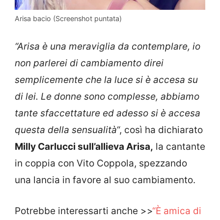
Arisa bacio (Screenshot puntata)
“Arisa è una meraviglia da contemplare, io
non parlerei di cambiamento direi
semplicemente che la luce si è accesa su
di lei. Le donne sono complesse, abbiamo
tante sfaccettature ed adesso si è accesa
questa della sensualità
“, così ha dichiarato
Milly Carlucci sull’allieva Arisa,
la cantante
in coppia con Vito Coppola, spezzando
una lancia in favore al suo cambiamento.
Potrebbe interessarti anche >>
“È amica di