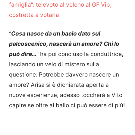
famiglia”: televoto al veleno al GF Vip,
costretta a votarla
“
Cosa nasce da un bacio dato sul
palcoscenico, nascerà un amore? Chi lo
può dire…
” ha poi concluso la conduttrice,
lasciando un velo di mistero sulla
questione. Potrebbe davvero nascere un
amore? Arisa si è dichiarata aperta a
nuove esperienze, adesso toccherà a Vito
capire se oltre al ballo ci può essere di più!