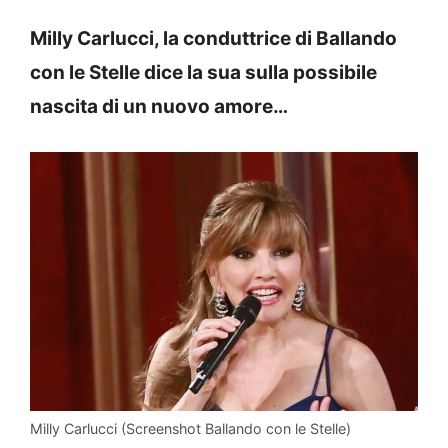
Milly Carlucci, la conduttrice di Ballando
con le Stelle dice la sua sulla possibile
nascita di un nuovo amore…
Milly Carlucci (Screenshot Ballando con le Stelle)