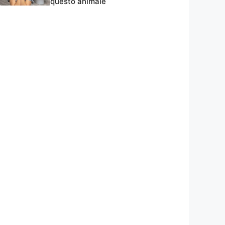
questo animale