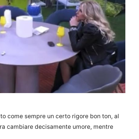
o come sempre un certo rigore bon ton, al
ra cambiare decisamente umore, mentre