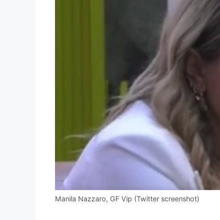
Manila Nazzaro, GF Vip (Twitter screenshot)