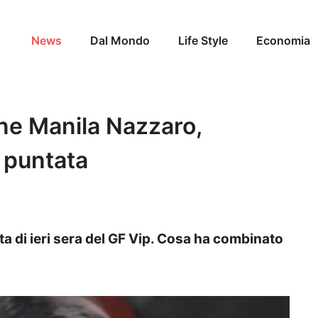
News
Dal Mondo
Life Style
Economia
lone Manila Nazzaro,
 puntata
ta di ieri sera del GF Vip. Cosa ha combinato