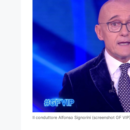
Il conduttore Alfonso Signorini (screenshot GF VIP