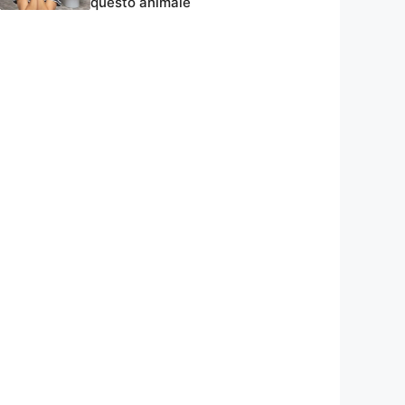
questo animale