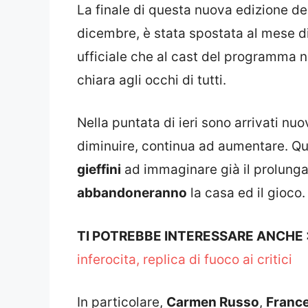
La finale di questa nuova edizione del 
dicembre, è stata spostata al mese d
ufficiale che al cast del programma n
chiara agli occhi di tutti.
Nella puntata di ieri sono arrivati nuo
diminuire, continua ad aumentare. Qu
gieffini
ad immaginare già il prolun
abbandoneranno
la casa ed il gioco.
TI POTREBBE INTERESSARE ANCHE
inferocita, replica di fuoco ai critici
In particolare,
Carmen Russo
,
France