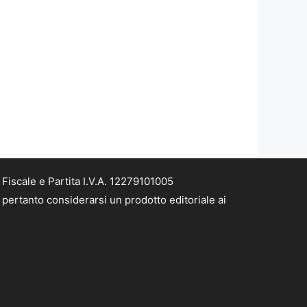
iscale e Partita I.V.A. 12279101005
pertanto considerarsi un prodotto editoriale ai