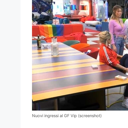
Nuovi ingressi al GF Vip (screenshot)