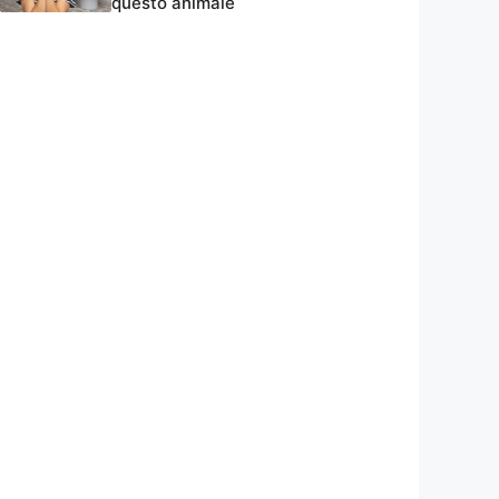
questo animale