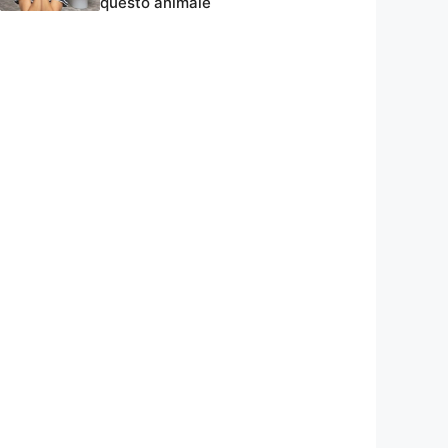
questo animale