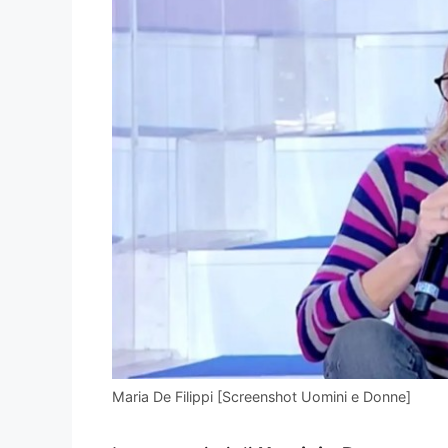
Maria De Filippi [Screenshot Uomini e Donne]