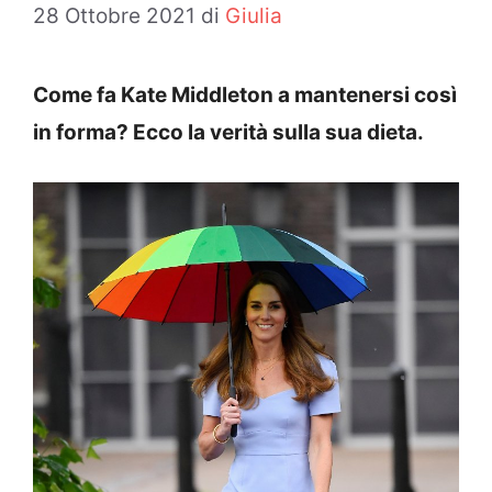
28 Ottobre 2021
di
Giulia
Come fa Kate Middleton a mantenersi così
in forma? Ecco la verità sulla sua dieta.