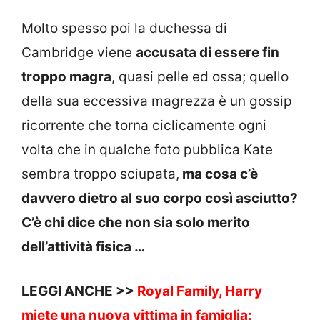
Molto spesso poi la duchessa di
Cambridge viene
accusata di essere fin
troppo magra
, quasi pelle ed ossa; quello
della sua eccessiva magrezza è un gossip
ricorrente che torna ciclicamente ogni
volta che in qualche foto pubblica Kate
sembra troppo sciupata,
ma cosa c’è
davvero dietro al suo corpo così asciutto?
C’è chi dice che non sia solo merito
dell’attività fisica …
LEGGI ANCHE >>
Royal Family, Harry
miete una nuova vittima in famiglia: