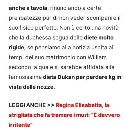
anche a tavola
, rinunciando a certe
prelibatezze pur di non veder scomparire il
suo fisico perfetto. Non è certo una novità
che la duchessa segua delle
diete molto
rigide,
se pensiamo alla notizia uscita ai
tempi del suo matrimonio con William
secondo la quale si sarebbe affidata alla
famosissima
dieta Dukan per perdere kg in
vista delle nozze.
LEGGI ANCHE >>
Regina Elisabetta, la
strigliata che fa tremare i muri: “È davvero
irritante”