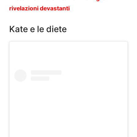
rivelazioni devastanti
Kate e le diete