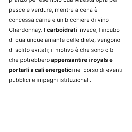
pesce e verdure, mentre a cena è
concessa carne e un bicchiere di vino
Chardonnay.
I
carboidrati
invece, l’incubo
di qualunque amante delle diete, vengono
di solito evitati; il motivo è che sono cibi
che potrebbero
appensantire i royals e
portarli a cali energetici
nel corso di eventi
pubblici e impegni istituzionali.