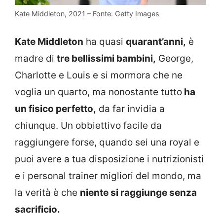
Kate Middleton, 2021 – Fonte: Getty Images
Kate Middleton
ha quasi
quarant’anni,
è
madre di
tre bellissimi bambini,
George,
Charlotte e Louis e si mormora che ne
voglia un quarto, ma nonostante tutto
ha
un fisico perfetto,
da far invidia a
chiunque. Un obbiettivo facile da
raggiungere forse, quando sei una royal e
puoi avere a tua disposizione i nutrizionisti
e i personal trainer migliori del mondo, ma
la verità è che
niente si raggiunge senza
sacrificio.