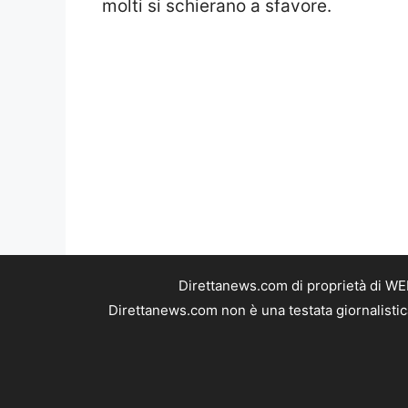
Direttanews.com di proprietà di WE
Direttanews.com non è una testata giornalistic