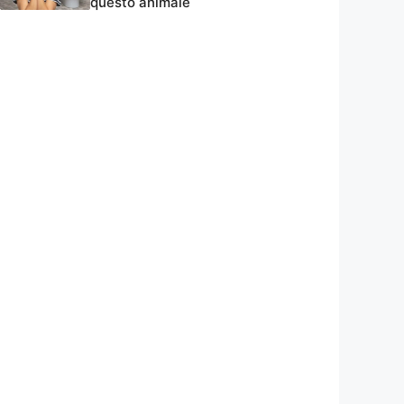
questo animale