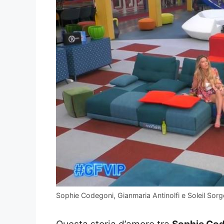
Sophie Codegoni, Gianmaria Antinolfi e Soleil Sor