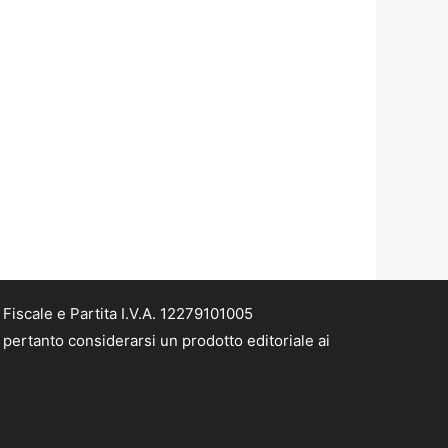
iscale e Partita I.V.A. 12279101005
pertanto considerarsi un prodotto editoriale ai