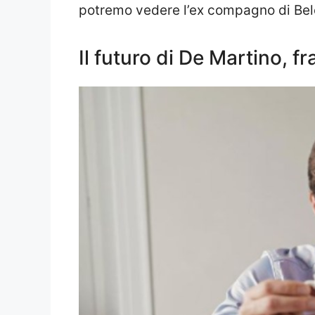
potremo vedere l’ex compagno di Belen
Il futuro di De Martino, fr