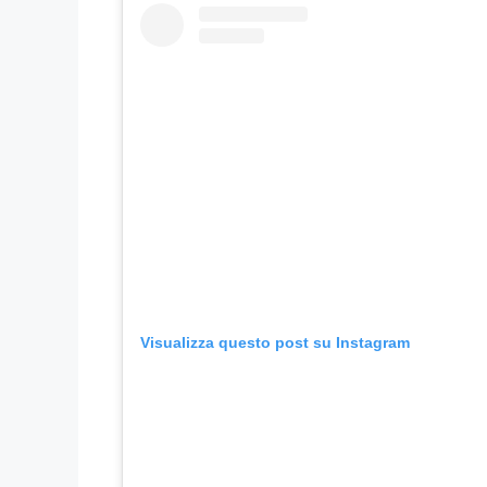
Visualizza questo post su Instagram