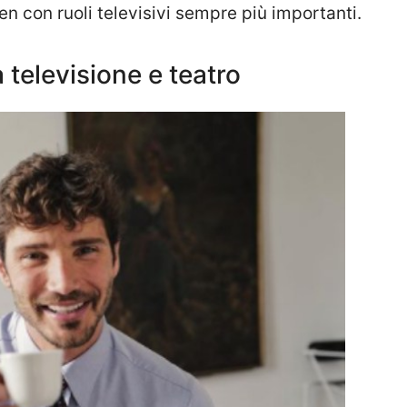
 con ruoli televisivi sempre più importanti.
a televisione e teatro