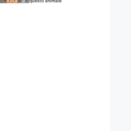
questo animale