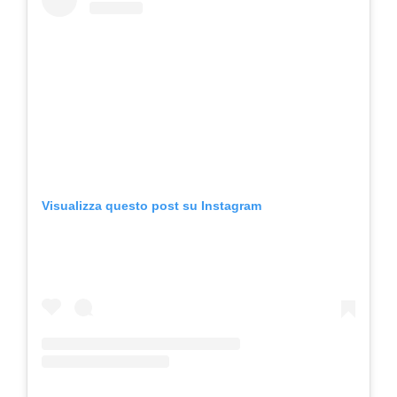
Visualizza questo post su Instagram