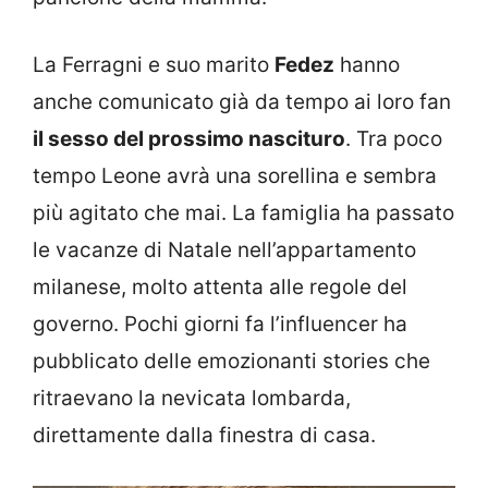
La Ferragni e suo marito
Fedez
hanno
anche comunicato già da tempo ai loro fan
il sesso del prossimo nascituro
. Tra poco
tempo Leone avrà una sorellina e sembra
più agitato che mai. La famiglia ha passato
le vacanze di Natale nell’appartamento
milanese, molto attenta alle regole del
governo. Pochi giorni fa l’influencer ha
pubblicato delle emozionanti stories che
ritraevano la nevicata lombarda,
direttamente dalla finestra di casa.