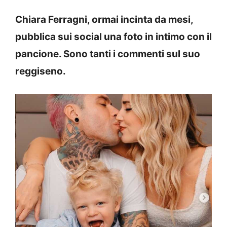
Chiara Ferragni, ormai incinta da mesi,
pubblica sui social una foto in intimo con il
pancione. Sono tanti i commenti sul suo
reggiseno.