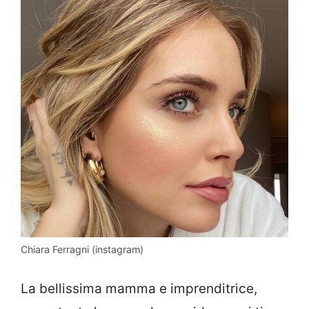
Chiara Ferragni (instagram)
La bellissima mamma e imprenditrice,