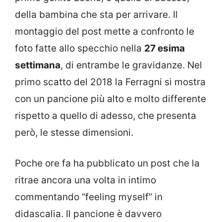
della bambina che sta per arrivare. Il
montaggio del post mette a confronto le
foto fatte allo specchio nella
27 esima
settimana
, di entrambe le gravidanze. Nel
primo scatto del 2018 la Ferragni si mostra
con un pancione più alto e molto differente
rispetto a quello di adesso, che presenta
però, le stesse dimensioni.
Poche ore fa ha pubblicato un post che la
ritrae ancora una volta in intimo
commentando “feeling myself” in
didascalia. Il pancione è davvero