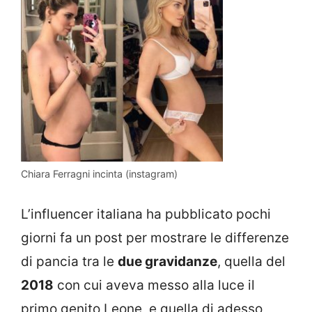
Chiara Ferragni incinta (instagram)
L’influencer italiana ha pubblicato pochi
giorni fa un post per mostrare le differenze
di pancia tra le
due gravidanze
, quella del
2018
con cui aveva messo alla luce il
primo genito Leone, e quella di adesso,