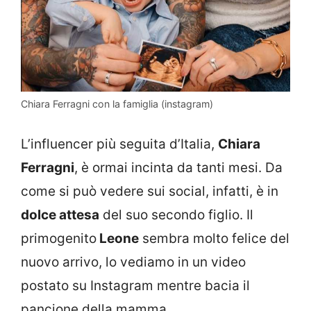
Chiara Ferragni con la famiglia (instagram)
L’influencer più seguita d’Italia,
Chiara
Ferragni
, è ormai incinta da tanti mesi. Da
come si può vedere sui social, infatti, è in
dolce attesa
del suo secondo figlio. Il
primogenito
Leone
sembra molto felice del
nuovo arrivo, lo vediamo in un video
postato su Instagram mentre bacia il
pancione della mamma.