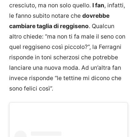
cresciuto, ma non solo quello.
I fan
, infatti,
le fanno subito notare che
dovrebbe
cambiare taglia di reggiseno
. Qualcun
altro chiede: “ma non ti fa male il seno con
quel reggiseno così piccolo?”, la Ferragni
risponde in toni scherzosi che potrebbe
lanciare una nuova moda. Ad un’altra fan
invece risponde “le tettine mi dicono che
sono felici così”.