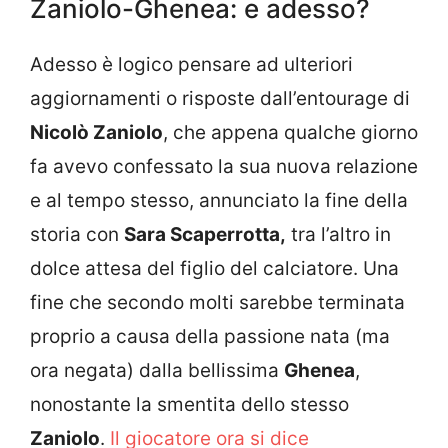
Zaniolo-Ghenea: e adesso?
Adesso è logico pensare ad ulteriori
aggiornamenti o risposte dall’entourage di
Nicolò Zaniolo
, che appena qualche giorno
fa avevo confessato la sua nuova relazione
e al tempo stesso, annunciato la fine della
storia con
Sara Scaperrotta,
tra l’altro in
dolce attesa del figlio del calciatore. Una
fine che secondo molti sarebbe terminata
proprio a causa della passione nata (ma
ora negata) dalla bellissima
Ghenea
,
nonostante la smentita dello stesso
Zaniolo
.
Il giocatore ora si dice