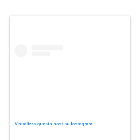
Visualizza questo post su Instagram