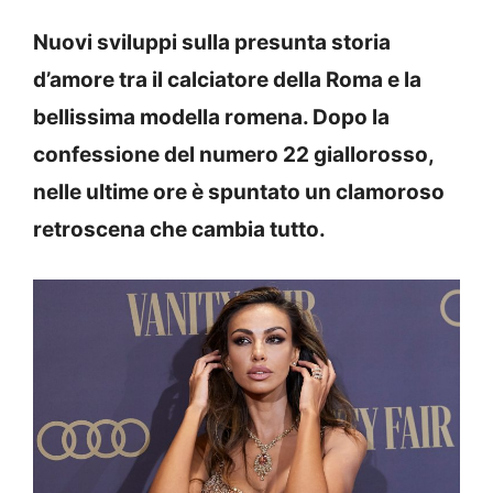
Nuovi sviluppi sulla presunta storia
d’amore tra il calciatore della Roma e la
bellissima modella romena. Dopo la
confessione del numero 22 giallorosso,
nelle ultime ore è spuntato un clamoroso
retroscena che cambia tutto.