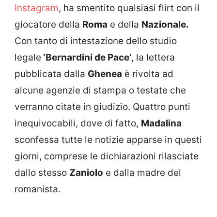
Instagram
, ha smentito qualsiasi flirt con il
giocatore della
Roma
e della
Nazionale.
Con tanto di intestazione dello studio
legale
‘Bernardini de Pace’
, la lettera
pubblicata dalla
Ghenea
è rivolta ad
alcune agenzie di stampa o testate che
verranno citate in giudizio. Quattro punti
inequivocabili, dove di fatto,
Madalina
sconfessa tutte le notizie apparse in questi
giorni, comprese le dichiarazioni rilasciate
dallo stesso
Zaniolo
e dalla madre del
romanista.