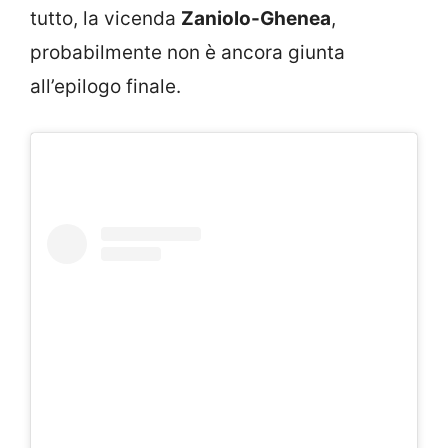
tutto, la vicenda
Zaniolo-Ghenea
,
probabilmente non è ancora giunta
all’epilogo finale.