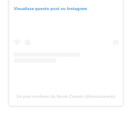
Visualizza questo post su Instagram
Un post condiviso da Nicoló Zaniolo (@nicolozaniolo)