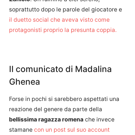
soprattutto dopo le parole del giocatore e
il duetto social che aveva visto come
protagonisti proprio la presunta coppia.
Il comunicato di Madalina
Ghenea
Forse in pochi si sarebbero aspettati una
reazione del genere da parte della
bellissima ragazza romena
che invece
stamane
con un post sul suo account