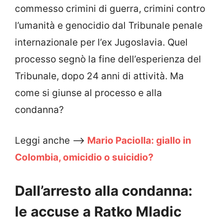
commesso crimini di guerra, crimini contro
l’umanità e genocidio dal Tribunale penale
internazionale per l’ex Jugoslavia. Quel
processo segnò la fine dell’esperienza del
Tribunale, dopo 24 anni di attività. Ma
come si giunse al processo e alla
condanna?
Leggi anche –>
Mario Paciolla: giallo in
Colombia, omicidio o suicidio?
Dall’arresto alla condanna:
le accuse a Ratko Mladic