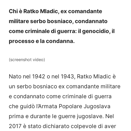
Chi è Ratko Mladic, ex comandante
militare serbo bosniaco, condannato
come criminale di guerra: il genocidio, il
processo e la condanna.
(screenshot video)
Nato nel 1942 o nel 1943, Ratko Mladic è
un serbo bosniaco ex comandante militare
e condannato come criminale di guerra
che guidò l’Armata Popolare Jugoslava
prima e durante le guerre jugoslave. Nel
2017 è stato dichiarato colpevole di aver