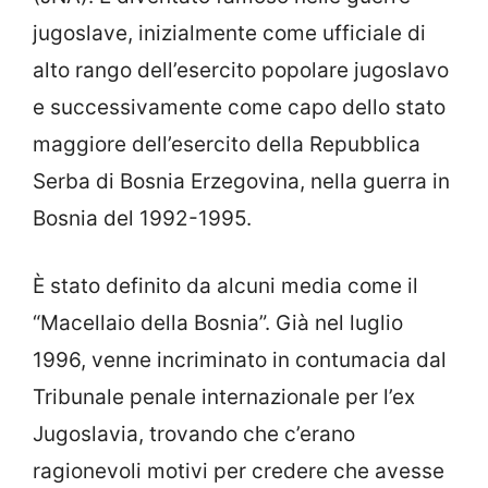
jugoslave, inizialmente come ufficiale di
alto rango dell’esercito popolare jugoslavo
e successivamente come capo dello stato
maggiore dell’esercito della Repubblica
Serba di Bosnia Erzegovina, nella guerra in
Bosnia del 1992-1995.
È stato definito da alcuni media come il
“Macellaio della Bosnia”. Già nel luglio
1996, venne incriminato in contumacia dal
Tribunale penale internazionale per l’ex
Jugoslavia, trovando che c’erano
ragionevoli motivi per credere che avesse