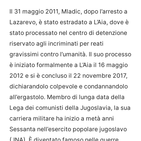
Il 31 maggio 2011, Mladic, dopo l’arresto a
Lazarevo, è stato estradato a L’Aia, dove è
stato processato nel centro di detenzione
riservato agli incriminati per reati
gravissimi contro l’umanità. Il suo processo
è iniziato formalmente a L’Aia il 16 maggio
2012 e si è concluso il 22 novembre 2017,
dichiarandolo colpevole e condannandolo
all’ergastolo. Membro di lunga data della
Lega dei comunisti della Jugoslavia, la sua
carriera militare ha inizio a metà anni
Sessanta nell’esercito popolare jugoslavo
(JNA). È diventato famoso nelle guerre