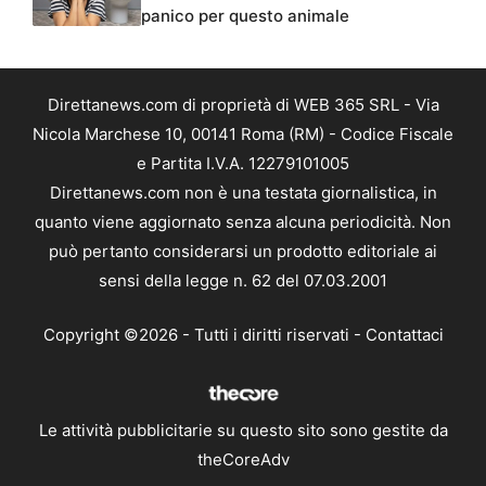
panico per questo animale
Direttanews.com di proprietà di WEB 365 SRL - Via
Nicola Marchese 10, 00141 Roma (RM) - Codice Fiscale
e Partita I.V.A. 12279101005
Direttanews.com non è una testata giornalistica, in
quanto viene aggiornato senza alcuna periodicità. Non
può pertanto considerarsi un prodotto editoriale ai
sensi della legge n. 62 del 07.03.2001
Copyright ©2026 - Tutti i diritti riservati -
Contattaci
Le attività pubblicitarie su questo sito sono gestite da
theCoreAdv