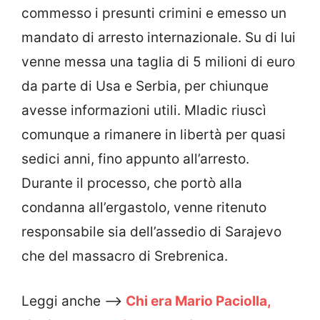
commesso i presunti crimini e emesso un
mandato di arresto internazionale. Su di lui
venne messa una taglia di 5 milioni di euro
da parte di Usa e Serbia, per chiunque
avesse informazioni utili. Mladic riuscì
comunque a rimanere in libertà per quasi
sedici anni, fino appunto all’arresto.
Durante il processo, che portò alla
condanna all’ergastolo, venne ritenuto
responsabile sia dell’assedio di Sarajevo
che del massacro di Srebrenica.
Leggi anche –>
Chi era Mario Paciolla,