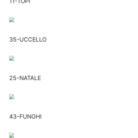
11-TOPI
35-UCCELLO
25-NATALE
43-FUNGHI