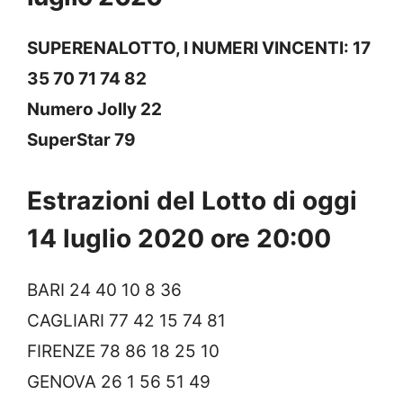
SUPERENALOTTO, I NUMERI VINCENTI: 17
35 70 71 74 82
Numero Jolly 22
SuperStar 79
Estrazioni del Lotto di oggi
14 luglio 2020 ore 20:00
BARI 24 40 10 8 36
CAGLIARI 77 42 15 74 81
FIRENZE 78 86 18 25 10
GENOVA 26 1 56 51 49