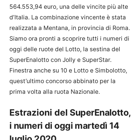
564.553,94 euro, una delle vincite più alte
d’Italia. La combinazione vincente è stata
realizzata a Mentana, in provincia di Roma.
Siamo ora pronti a scoprire tutti i numeri di
oggi delle ruote del Lotto, la sestina del
SuperEnalotto con Jolly e SuperStar.
Finestra anche su 10 e Lotto e Simbolotto,
quest’ultimo concorso abbinato per la
prima volta alla ruota Nazionale.
Estrazioni del
SuperEnalotto,
i numeri di oggi martedì 14
luglio 2020