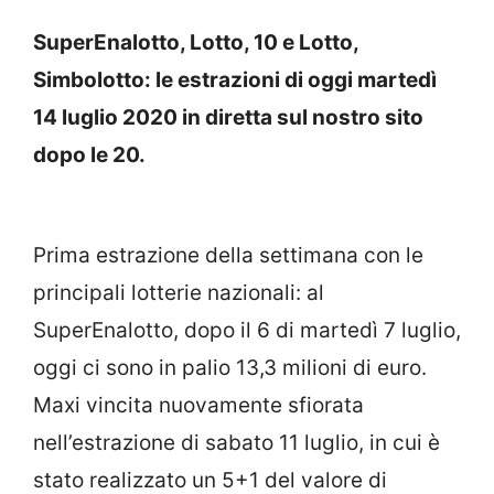
SuperEnalotto, Lotto, 10 e Lotto,
Simbolotto: le estrazioni di oggi martedì
14 luglio 2020 in diretta sul nostro sito
dopo le 20.
Prima estrazione della settimana con le
principali lotterie nazionali: al
SuperEnalotto, dopo il 6 di martedì 7 luglio,
oggi ci sono in palio 13,3 milioni di euro.
Maxi vincita nuovamente sfiorata
nell’estrazione di sabato 11 luglio, in cui è
stato realizzato un 5+1 del valore di