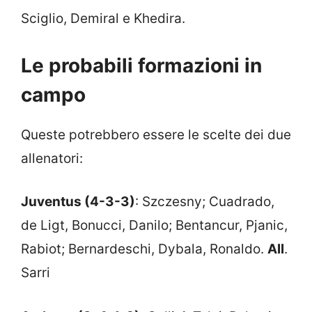
Sciglio, Demiral e Khedira.
Le probabili formazioni in
campo
Queste potrebbero essere le scelte dei due
allenatori:
Juventus (4-3-3)
: Szczesny; Cuadrado,
de Ligt, Bonucci, Danilo; Bentancur, Pjanic,
Rabiot; Bernardeschi, Dybala, Ronaldo.
All
.
Sarri