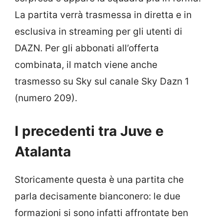
La partita verrà trasmessa in diretta e in
esclusiva in streaming per gli utenti di
DAZN. Per gli abbonati all’offerta
combinata, il match viene anche
trasmesso su Sky sul canale Sky Dazn 1
(numero 209).
I precedenti tra Juve e
Atalanta
Storicamente questa è una partita che
parla decisamente bianconero: le due
formazioni si sono infatti affrontate ben