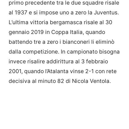
primo precedente tra le due squadre risale
al 1937 e si impose uno a zero la Juventus.
L’ultima vittoria bergamasca risale al 30
gennaio 2019 in Coppa Italia, quando
battendo tre a zero i bianconeri li eliminò
dalla competizione. In campionato bisogna
invece risalire addirittura al 3 febbraio
2001, quando l’Atalanta vinse 2-1 con rete
decisiva al minuto 82 di Nicola Ventola.