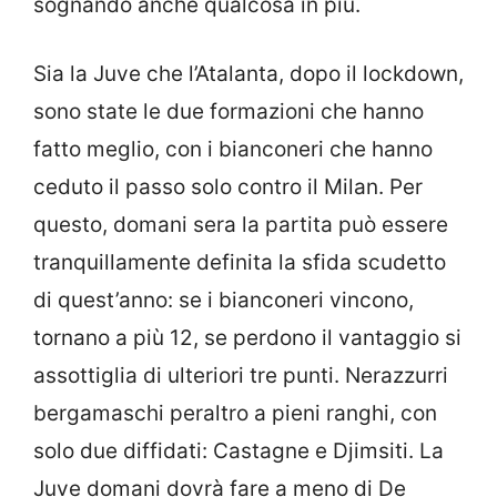
sognando anche qualcosa in più.
Sia la Juve che l’Atalanta, dopo il lockdown,
sono state le due formazioni che hanno
fatto meglio, con i bianconeri che hanno
ceduto il passo solo contro il Milan. Per
questo, domani sera la partita può essere
tranquillamente definita la sfida scudetto
di quest’anno: se i bianconeri vincono,
tornano a più 12, se perdono il vantaggio si
assottiglia di ulteriori tre punti. Nerazzurri
bergamaschi peraltro a pieni ranghi, con
solo due diffidati: Castagne e Djimsiti. La
Juve domani dovrà fare a meno di De