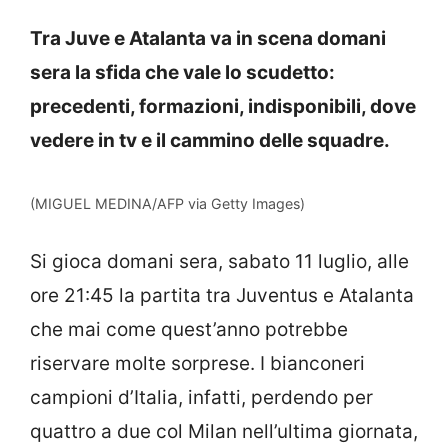
Tra Juve e Atalanta va in scena domani
sera la sfida che vale lo scudetto:
precedenti, formazioni, indisponibili, dove
vedere in tv e il cammino delle squadre.
(MIGUEL MEDINA/AFP via Getty Images)
Si gioca domani sera, sabato 11 luglio, alle
ore 21:45 la partita tra Juventus e Atalanta
che mai come quest’anno potrebbe
riservare molte sorprese. I bianconeri
campioni d’Italia, infatti, perdendo per
quattro a due col Milan nell’ultima giornata,