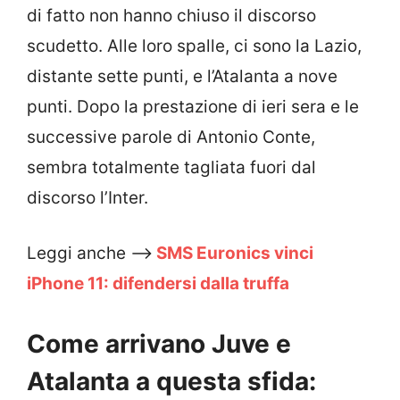
di fatto non hanno chiuso il discorso
scudetto. Alle loro spalle, ci sono la Lazio,
distante sette punti, e l’Atalanta a nove
punti. Dopo la prestazione di ieri sera e le
successive parole di Antonio Conte,
sembra totalmente tagliata fuori dal
discorso l’Inter.
Leggi anche –>
SMS Euronics vinci
iPhone 11: difendersi dalla truffa
Come arrivano Juve e
Atalanta a questa sfida: