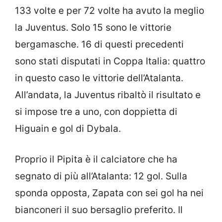
133 volte e per 72 volte ha avuto la meglio
la Juventus. Solo 15 sono le vittorie
bergamasche. 16 di questi precedenti
sono stati disputati in Coppa Italia: quattro
in questo caso le vittorie dell’Atalanta.
All’andata, la Juventus ribaltò il risultato e
si impose tre a uno, con doppietta di
Higuain e gol di Dybala.
Proprio il Pipita è il calciatore che ha
segnato di più all’Atalanta: 12 gol. Sulla
sponda opposta, Zapata con sei gol ha nei
bianconeri il suo bersaglio preferito. Il