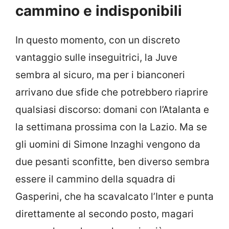
cammino e indisponibili
In questo momento, con un discreto
vantaggio sulle inseguitrici, la Juve
sembra al sicuro, ma per i bianconeri
arrivano due sfide che potrebbero riaprire
qualsiasi discorso: domani con l’Atalanta e
la settimana prossima con la Lazio. Ma se
gli uomini di Simone Inzaghi vengono da
due pesanti sconfitte, ben diverso sembra
essere il cammino della squadra di
Gasperini, che ha scavalcato l’Inter e punta
direttamente al secondo posto, magari