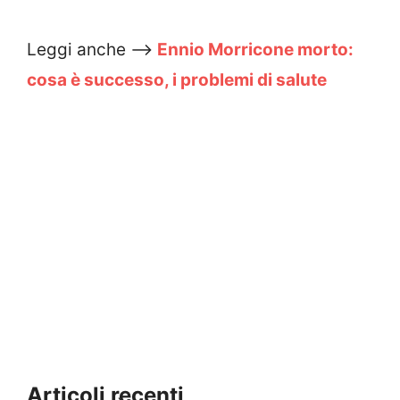
Leggi anche –>
Ennio Morricone morto:
cosa è successo, i problemi di salute
Articoli recenti