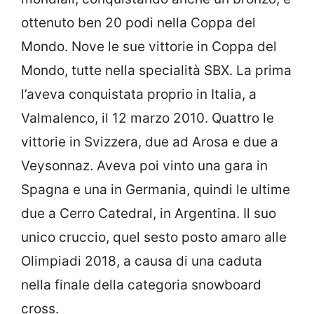
ottenuto ben 20 podi nella Coppa del
Mondo. Nove le sue vittorie in Coppa del
Mondo, tutte nella specialità SBX. La prima
l’aveva conquistata proprio in Italia, a
Valmalenco, il 12 marzo 2010. Quattro le
vittorie in Svizzera, due ad Arosa e due a
Veysonnaz. Aveva poi vinto una gara in
Spagna e una in Germania, quindi le ultime
due a Cerro Catedral, in Argentina. Il suo
unico cruccio, quel sesto posto amaro alle
Olimpiadi 2018, a causa di una caduta
nella finale della categoria snowboard
cross.