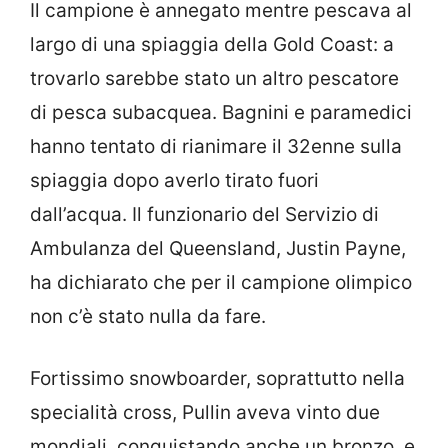
Il campione è annegato mentre pescava al
largo di una spiaggia della Gold Coast: a
trovarlo sarebbe stato un altro pescatore
di pesca subacquea. Bagnini e paramedici
hanno tentato di rianimare il 32enne sulla
spiaggia dopo averlo tirato fuori
dall’acqua. Il funzionario del Servizio di
Ambulanza del Queensland, Justin Payne,
ha dichiarato che per il campione olimpico
non c’è stato nulla da fare.
Fortissimo snowboarder, soprattutto nella
specialità cross, Pullin aveva vinto due
mondiali, conquistando anche un bronzo, e