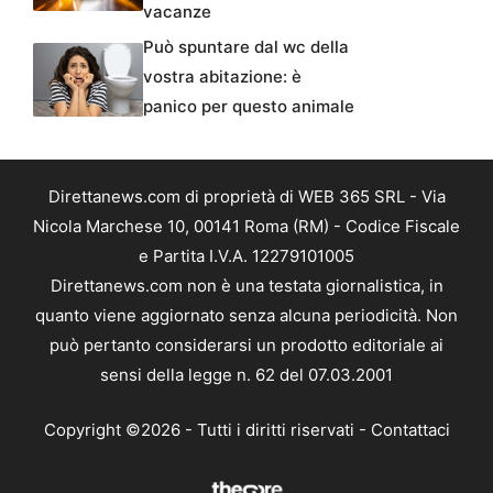
vacanze
Può spuntare dal wc della
vostra abitazione: è
panico per questo animale
Direttanews.com di proprietà di WEB 365 SRL - Via
Nicola Marchese 10, 00141 Roma (RM) - Codice Fiscale
e Partita I.V.A. 12279101005
Direttanews.com non è una testata giornalistica, in
quanto viene aggiornato senza alcuna periodicità. Non
può pertanto considerarsi un prodotto editoriale ai
sensi della legge n. 62 del 07.03.2001
Copyright ©2026 - Tutti i diritti riservati -
Contattaci