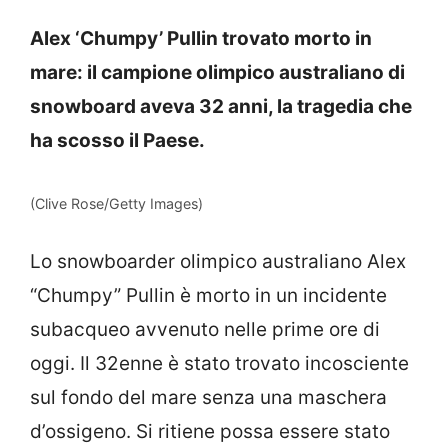
Alex ‘Chumpy’ Pullin trovato morto in
mare: il campione olimpico australiano di
snowboard aveva 32 anni, la tragedia che
ha scosso il Paese.
(Clive Rose/Getty Images)
Lo snowboarder olimpico australiano Alex
“Chumpy” Pullin è morto in un incidente
subacqueo avvenuto nelle prime ore di
oggi. Il 32enne è stato trovato incosciente
sul fondo del mare senza una maschera
d’ossigeno. Si ritiene possa essere stato