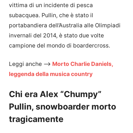
vittima di un incidente di pesca
subacquea. Pullin, che è stato il
portabandiera dell’Australia alle Olimpiadi
invernali del 2014, è stato due volte
campione del mondo di boardercross.
Leggi anche –>
Morto Charlie Daniels,
leggenda della musica country
Chi era Alex “Chumpy”
Pullin, snowboarder morto
tragicamente