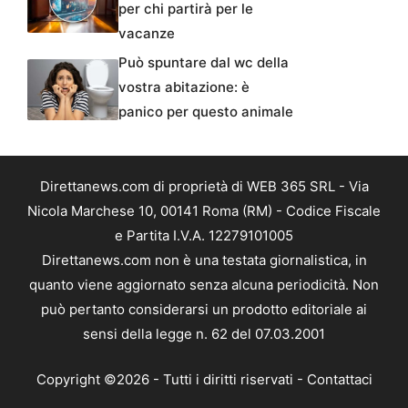
per chi partirà per le
vacanze
Può spuntare dal wc della
vostra abitazione: è
panico per questo animale
Direttanews.com di proprietà di WEB 365 SRL - Via
Nicola Marchese 10, 00141 Roma (RM) - Codice Fiscale
e Partita I.V.A. 12279101005
Direttanews.com non è una testata giornalistica, in
quanto viene aggiornato senza alcuna periodicità. Non
può pertanto considerarsi un prodotto editoriale ai
sensi della legge n. 62 del 07.03.2001
Copyright ©2026 - Tutti i diritti riservati -
Contattaci