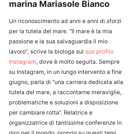
marina Mariasole Bianco
Un riconoscimento ad anni e anni di sforzi
per la tutela del mare. “Il mare è la mia
passione e la sua salvaguardia il mio
lavoro”, scrive la biologa sul
suo profilo
Instagram
, dove è molto seguita. Sempre
su Instagram, in un lungo intervento a fine
giugno, parla di “una carriera dedicata alla
tutela del mare, a raccontarne meraviglie,
problematiche e soluzioni a disposizione
per cambiare rotta”. Relatrice e
organizzatrice di tantissime conferenze in
giro per il mondo, proprio su questi temi,