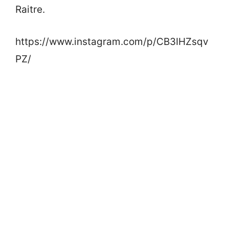
Raitre.
https://www.instagram.com/p/CB3IHZsqv
PZ/