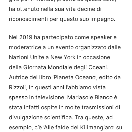
ha ottenuto nella sua vita decine di
riconoscimenti per questo suo impegno.
Nel 2019 ha partecipato come speaker e
moderatrice a un evento organizzato dalle
Nazioni Unite a New York in occasione
della Giornata Mondiale degli Oceani.
Autrice del libro ‘Pianeta Oceano’, edito da
Rizzoli, in questi anni l’abbiamo vista
spesso in televisione. Mariasole Bianco è
stata infatti ospite in molte trasmissioni di
divulgazione scientifica. Tra queste, ad
esempio, c’è ‘Alle falde del Kilimangiaro’ su