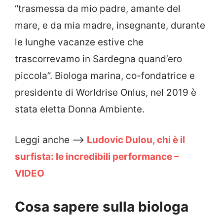
“trasmessa da mio padre, amante del
mare, e da mia madre, insegnante, durante
le lunghe vacanze estive che
trascorrevamo in Sardegna quand’ero
piccola”. Biologa marina, co-fondatrice e
presidente di Worldrise Onlus, nel 2019 è
stata eletta Donna Ambiente.
Leggi anche –>
Ludovic Dulou, chi è il
surfista: le incredibili performance –
VIDEO
Cosa sapere sulla biologa