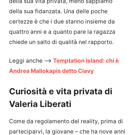
della sua vita privata, meno sappiamo
della sua fidanzata. Una delle poche
certezze è che i due stanno insieme da
quattro anni e a quanto pare la ragazza
chiede un salto di qualità nel rapporto.
Leggi anche –>
Temptation Island: chi è
Andrea Maliokapis detto Ciavy
Curiosità e vita privata di
Valeria Liberati
Come da regolamento del reality, prima di
parteciparvi, la giovane – che ha nove anni