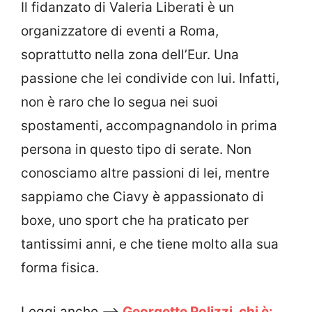
Il fidanzato di Valeria Liberati è un
organizzatore di eventi a Roma,
soprattutto nella zona dell’Eur. Una
passione che lei condivide con lui. Infatti,
non è raro che lo segua nei suoi
spostamenti, accompagnandolo in prima
persona in questo tipo di serate. Non
conosciamo altre passioni di lei, mentre
sappiamo che Ciavy è appassionato di
boxe, uno sport che ha praticato per
tantissimi anni, e che tiene molto alla sua
forma fisica.
Leggi anche –>
Georgette Polizzi, chi è: