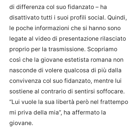
di differenza col suo fidanzato – ha
disattivato tutti i suoi profili social. Quindi,
le poche informazioni che si hanno sono
legate al video di presentazione rilasciato
proprio per la trasmissione. Scopriamo
così che la giovane estetista romana non
nasconde di volere qualcosa di più dalla
convivenza col suo fidanzato, mentre lui
sostiene al contrario di sentirsi soffocare.
“Lui vuole la sua libertà però nel frattempo
mi priva della mia”, ha affermato la
giovane.