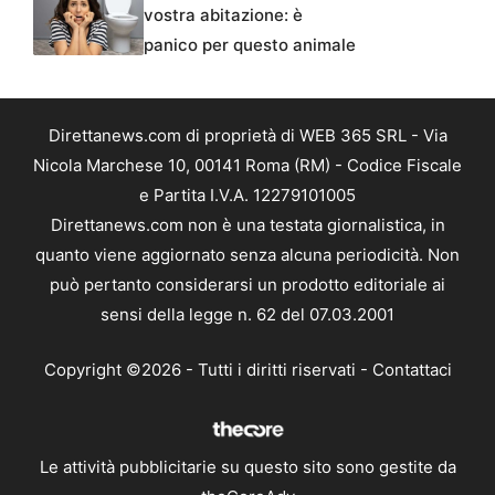
vostra abitazione: è
panico per questo animale
Direttanews.com di proprietà di WEB 365 SRL - Via
Nicola Marchese 10, 00141 Roma (RM) - Codice Fiscale
e Partita I.V.A. 12279101005
Direttanews.com non è una testata giornalistica, in
quanto viene aggiornato senza alcuna periodicità. Non
può pertanto considerarsi un prodotto editoriale ai
sensi della legge n. 62 del 07.03.2001
Copyright ©2026 - Tutti i diritti riservati -
Contattaci
Le attività pubblicitarie su questo sito sono gestite da