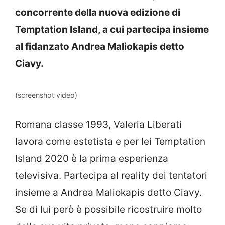
concorrente della nuova edizione di
Temptation Island, a cui partecipa insieme
al fidanzato Andrea Maliokapis detto
Ciavy.
(screenshot video)
Romana classe 1993, Valeria Liberati
lavora come estetista e per lei Temptation
Island 2020 è la prima esperienza
televisiva. Partecipa al reality dei tentatori
insieme a Andrea Maliokapis detto Ciavy.
Se di lui però è possibile ricostruire molto